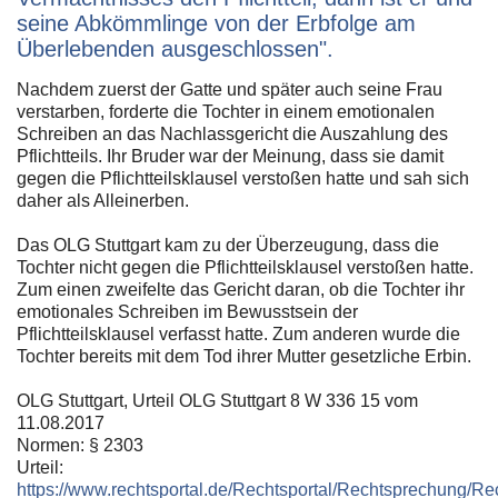
seine Abkömmlinge von der Erbfolge am
Überlebenden ausgeschlossen".
Nachdem zuerst der Gatte und später auch seine Frau
verstarben, forderte die Tochter in einem emotionalen
Schreiben an das Nachlassgericht die Auszahlung des
Pflichtteils. Ihr Bruder war der Meinung, dass sie damit
gegen die Pflichtteilsklausel verstoßen hatte und sah sich
daher als Alleinerben.
Das OLG Stuttgart kam zu der Überzeugung, dass die
Tochter nicht gegen die Pflichtteilsklausel verstoßen hatte.
Zum einen zweifelte das Gericht daran, ob die Tochter ihr
emotionales Schreiben im Bewusstsein der
Pflichtteilsklausel verfasst hatte. Zum anderen wurde die
Tochter bereits mit dem Tod ihrer Mutter gesetzliche Erbin.
OLG Stuttgart, Urteil OLG Stuttgart 8 W 336 15 vom
11.08.2017
Normen: § 2303
Urteil:
https://www.rechtsportal.de/Rechtsportal/Rechtsprechung/