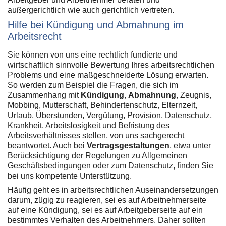
außergerichtlich wie auch gerichtlich vertreten.
Hilfe bei Kündigung und Abmahnung im
Arbeitsrecht
Sie können von uns eine rechtlich fundierte und
wirtschaftlich sinnvolle Bewertung Ihres arbeitsrechtlichen
Problems und eine maßgeschneiderte Lösung erwarten.
So werden zum Beispiel die Fragen, die sich im
Zusammenhang mit
Kündigung
,
Abmahnung
, Zeugnis,
Mobbing, Mutterschaft, Behindertenschutz, Elternzeit,
Urlaub, Überstunden, Vergütung, Provision, Datenschutz,
Krankheit, Arbeitslosigkeit und Befristung des
Arbeitsverhältnisses stellen, von uns sachgerecht
beantwortet. Auch bei
Vertragsgestaltungen
, etwa unter
Berücksichtigung der Regelungen zu Allgemeinen
Geschäftsbedingungen oder zum Datenschutz, finden Sie
bei uns kompetente Unterstützung.
Häufig geht es in arbeitsrechtlichen Auseinandersetzungen
darum, zügig zu reagieren, sei es auf Arbeitnehmerseite
auf eine Kündigung, sei es auf Arbeitgeberseite auf ein
bestimmtes Verhalten des Arbeitnehmers. Daher sollten