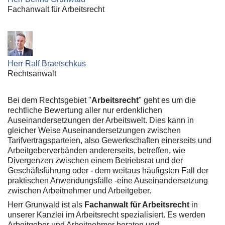
Fachanwalt für Arbeitsrecht
Herr Ralf Braetschkus
Rechtsanwalt
Bei dem Rechtsgebiet "
Arbeitsrecht
" geht es um die
rechtliche Bewertung aller nur erdenklichen
Auseinandersetzungen der Arbeitswelt. Dies kann in
gleicher Weise Auseinandersetzungen zwischen
Tarifvertragsparteien, also Gewerkschaften einerseits und
Arbeitgeberverbänden andererseits, betreffen, wie
Divergenzen zwischen einem Betriebsrat und der
Geschäftsführung oder - dem weitaus häufigsten Fall der
praktischen Anwendungsfälle -eine Auseinandersetzung
zwischen Arbeitnehmer und Arbeitgeber.
Herr Grunwald ist als
Fachanwalt für Arbeitsrecht
in
unserer Kanzlei im Arbeitsrecht spezialisiert. Es werden
Arbeitgeber und Arbeitnehmer beraten und