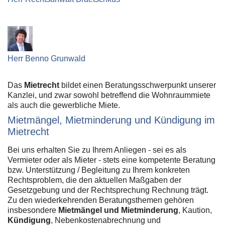
Herr Benno Grunwald
Das
Mietrecht
bildet einen Beratungsschwerpunkt unserer
Kanzlei, und zwar sowohl betreffend die Wohnraummiete
als auch die gewerbliche Miete.
Mietmängel, Mietminderung und Kündigung im
Mietrecht
Bei uns erhalten Sie zu Ihrem Anliegen - sei es als
Vermieter oder als Mieter - stets eine kompetente Beratung
bzw. Unterstützung / Begleitung zu Ihrem konkreten
Rechtsproblem, die den aktuellen Maßgaben der
Gesetzgebung und der Rechtsprechung Rechnung trägt.
Zu den wiederkehrenden Beratungsthemen gehören
insbesondere
Mietmängel und Mietminderung
, Kaution,
Kündigung
, Nebenkostenabrechnung und