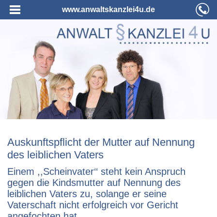
www.anwaltskanzlei4u.de
Auskunftspflicht der Mutter auf Nennung
des leiblichen Vaters
Einem ,,Scheinvater‘‘ steht kein Anspruch
gegen die Kindsmutter auf Nennung des
leiblichen Vaters zu, solange er seine
Vaterschaft nicht erfolgreich vor Gericht
angefochten hat.