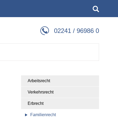
02241 / 96986 0
Arbeitsrecht
Verkehrsrecht
Erbrecht
Familienrecht