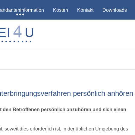
andanteninformation
Kosten
Kontakt
Downloads
Unterbringungsverfahren persönlich anhören
t den Betroffenen persönlich anzuhören und sich einen
, soweit dies erforderlich ist, in der üblichen Umgebung des