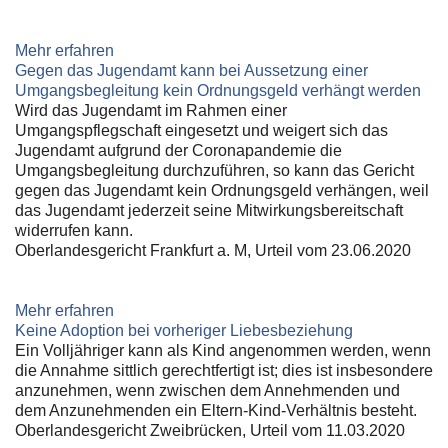
Mehr erfahren
Gegen das Jugendamt kann bei Aussetzung einer
Umgangsbegleitung kein Ordnungsgeld verhängt werden
Wird das Jugendamt im Rahmen einer
Umgangspflegschaft eingesetzt und weigert sich das
Jugendamt aufgrund der Coronapandemie die
Umgangsbegleitung durchzuführen, so kann das Gericht
gegen das Jugendamt kein Ordnungsgeld verhängen, weil
das Jugendamt jederzeit seine Mitwirkungsbereitschaft
widerrufen kann.
Oberlandesgericht Frankfurt a. M, Urteil vom 23.06.2020
Mehr erfahren
Keine Adoption bei vorheriger Liebesbeziehung
Ein Volljähriger kann als Kind angenommen werden, wenn
die Annahme sittlich gerechtfertigt ist; dies ist insbesondere
anzunehmen, wenn zwischen dem Annehmenden und
dem Anzunehmenden ein Eltern-Kind-Verhältnis besteht.
Oberlandesgericht Zweibrücken, Urteil vom 11.03.2020