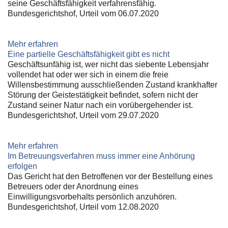
seine Geschäftsfähigkeit verfahrensfähig.
Bundesgerichtshof, Urteil vom 06.07.2020
Mehr erfahren
Eine partielle Geschäftsfähigkeit gibt es nicht
Geschäftsunfähig ist, wer nicht das siebente Lebensjahr
vollendet hat oder wer sich in einem die freie
Willensbestimmung ausschließenden Zustand krankhafter
Störung der Geistestätigkeit befindet, sofern nicht der
Zustand seiner Natur nach ein vorübergehender ist.
Bundesgerichtshof, Urteil vom 29.07.2020
Mehr erfahren
Im Betreuungsverfahren muss immer eine Anhörung
erfolgen
Das Gericht hat den Betroffenen vor der Bestellung eines
Betreuers oder der Anordnung eines
Einwilligungsvorbehalts persönlich anzuhören.
Bundesgerichtshof, Urteil vom 12.08.2020