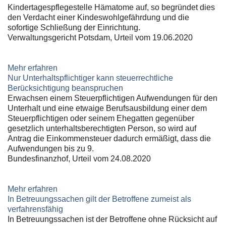
Kindertagespflegestelle Hämatome auf, so begründet dies
den Verdacht einer Kindeswohlgefährdung und die
sofortige Schließung der Einrichtung.
Verwaltungsgericht Potsdam, Urteil vom 19.06.2020
Mehr erfahren
Nur Unterhaltspflichtiger kann steuerrechtliche
Berücksichtigung beanspruchen
Erwachsen einem Steuerpflichtigen Aufwendungen für den
Unterhalt und eine etwaige Berufsausbildung einer dem
Steuerpflichtigen oder seinem Ehegatten gegenüber
gesetzlich unterhaltsberechtigten Person, so wird auf
Antrag die Einkommensteuer dadurch ermäßigt, dass die
Aufwendungen bis zu 9.
Bundesfinanzhof, Urteil vom 24.08.2020
Mehr erfahren
In Betreuungssachen gilt der Betroffene zumeist als
verfahrensfähig
In Betreuungssachen ist der Betroffene ohne Rücksicht auf