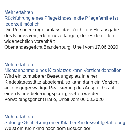
Mehr erfahren
Rückführung eines Pflegekindes in die Pflegefamilie ist
jederzeit möglich
Die Personensorge umfasst das Recht, die Herausgabe
des Kindes von jedem zu verlangen, der es den Eltern
widerrechtlich vorenthält.
Oberlandesgericht Brandenburg, Urteil vom 17.06.2020
Mehr erfahren
Nichtannahme eines Kitaplatzes kann Verzicht darstellen
Wird ein zumutbarer Betreuungsplatz in einer
Kindestagesstätte abgelehnt, so kann darin ein Verzicht
auf die gegenwärtige Realisierung des Anspruchs auf
einen Kinderbetreuungsplatz gesehen werden.
Verwaltungsgericht Halle, Urteil vom 06.03.2020
Mehr erfahren
Sofortige Schließung einer Kita bei Kindeswohlgefährdung
Weist ein Kleinkind nach dem Besuch der